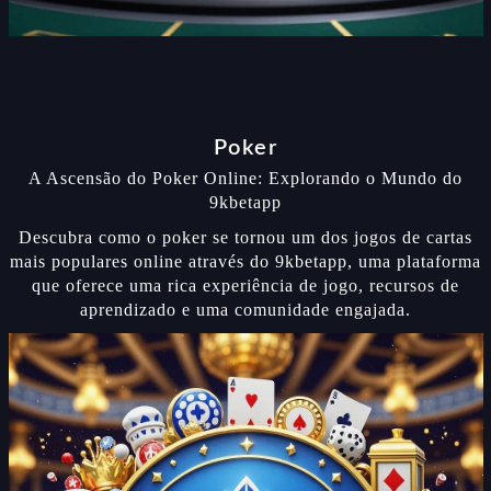
Poker
A Ascensão do Poker Online: Explorando o Mundo do
9kbetapp
Descubra como o poker se tornou um dos jogos de cartas
mais populares online através do 9kbetapp, uma plataforma
que oferece uma rica experiência de jogo, recursos de
aprendizado e uma comunidade engajada.