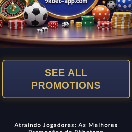
SEE ALL
PROMOTIONS
Atraindo Jogadores: As Melhores