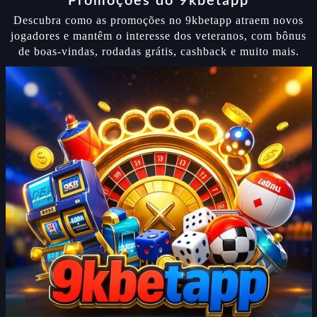
Promoções do 9kbetapp
Descubra como as promoções no 9kbetapp atraem novos
jogadores e mantêm o interesse dos veteranos, com bônus
de boas-vindas, rodadas grátis, cashback e muito mais.