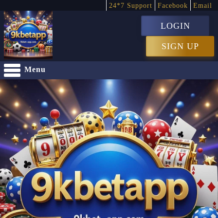
24*7 Support
Facebook
Email
LOGIN
SIGN UP
Menu