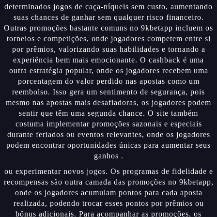
determinados jogos de caça-níqueis sem custo, aumentando
suas chances de ganhar sem qualquer risco financeiro.
Outras promoções bastante comuns no 9kbetapp incluem os
torneios e competições, onde jogadores competem entre si
por prêmios, valorizando suas habilidades e tornando a
experiência bem mais emocionante. O cashback é uma
outra estratégia popular, onde os jogadores recebem uma
porcentagem do valor perdido nas apostas como um
reembolso. Isso gera um sentimento de segurança, pois
mesmo nas apostas mais desafiadoras, os jogadores podem
sentir que têm uma segunda chance. O site também
costuma implementar promoções sazonais e especiais
durante feriados ou eventos relevantes, onde os jogadores
podem encontrar oportunidades únicas para aumentar seus
ganhos .
ou experimentar novos jogos. Os programas de fidelidade e
recompensas são outra camada das promoções no 9kbetapp,
onde os jogadores acumulam pontos para cada aposta
realizada, podendo trocar esses pontos por prêmios ou
bônus adicionais. Para acompanhar as promoções, os